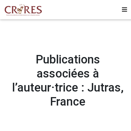
Publications
associées à
l’auteur·trice : Jutras,
France