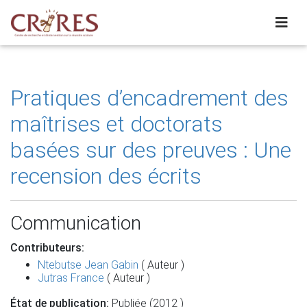
Pratiques d’encadrement des
maîtrises et doctorats
basées sur des preuves : Une
recension des écrits
Communication
Contributeurs:
Ntebutse Jean Gabin
( Auteur )
Jutras France
( Auteur )
État de publication:
Publiée (2012 )