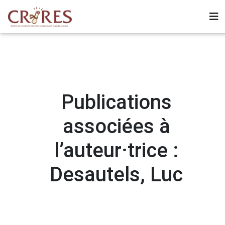
Publications
associées à
l’auteur·trice :
Desautels, Luc