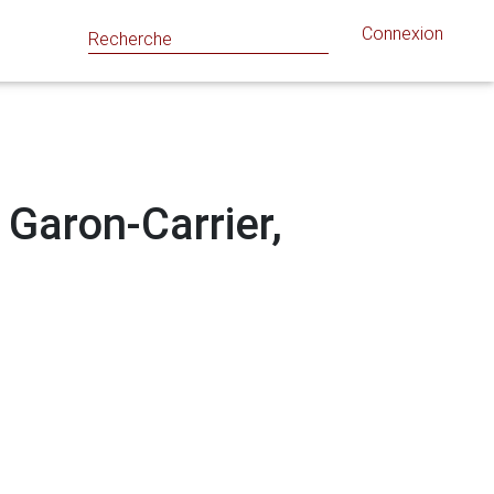
Connexion
 Garon-Carrier,