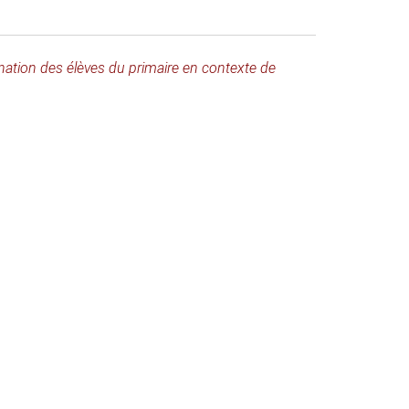
nation des élèves du primaire en contexte de