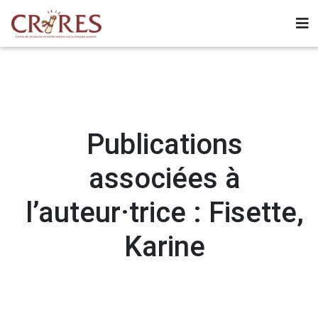
Publications
associées à
l’auteur·trice : Fisette,
Karine