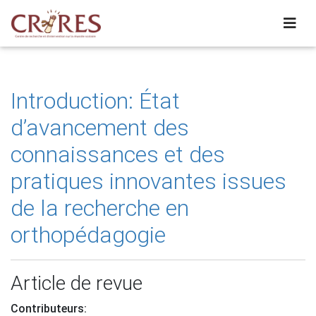
Introduction: État
d’avancement des
connaissances et des
pratiques innovantes issues
de la recherche en
orthopédagogie
Article de revue
Contributeurs: