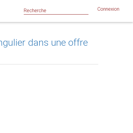
Connexion
ngulier dans une offre