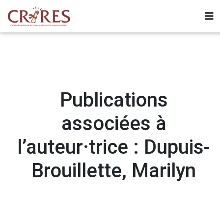
Publications
associées à
l’auteur·trice : Dupuis-
Brouillette, Marilyn