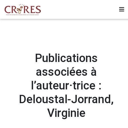
Publications
associées à
l’auteur·trice :
Deloustal-Jorrand,
Virginie