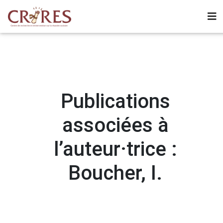
Publications
associées à
l’auteur·trice :
Boucher, I.