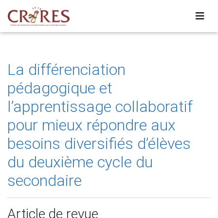
La différenciation
pédagogique et
l’apprentissage collaboratif
pour mieux répondre aux
besoins diversifiés d’élèves
du deuxième cycle du
secondaire
Article de revue