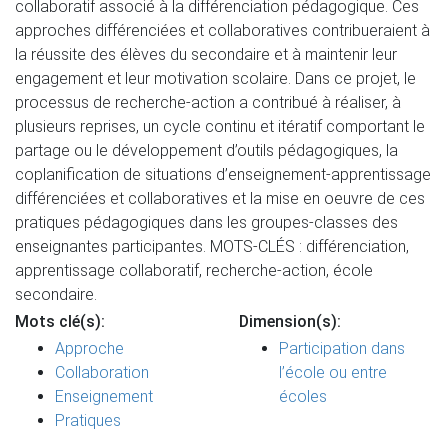
collaboratif associé à la différenciation pédagogique. Ces
approches différenciées et collaboratives contribueraient à
la réussite des élèves du secondaire et à maintenir leur
engagement et leur motivation scolaire. Dans ce projet, le
processus de recherche-action a contribué à réaliser, à
plusieurs reprises, un cycle continu et itératif comportant le
partage ou le développement d’outils pédagogiques, la
coplanification de situations d’enseignement-apprentissage
différenciées et collaboratives et la mise en oeuvre de ces
pratiques pédagogiques dans les groupes-classes des
enseignantes participantes. MOTS-CLÉS : différenciation,
apprentissage collaboratif, recherche-action, école
secondaire.
Mots clé(s):
Dimension(s):
Approche
Participation dans
Collaboration
l’école ou entre
Enseignement
écoles
Pratiques