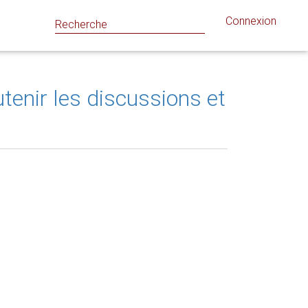
Connexion
utenir les discussions et