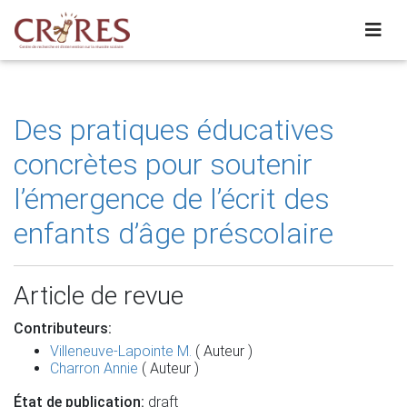
Des pratiques éducatives
concrètes pour soutenir
l’émergence de l’écrit des
enfants d’âge préscolaire
Article de revue
Contributeurs:
Villeneuve-Lapointe M.
( Auteur )
Charron Annie
( Auteur )
État de publication:
draft