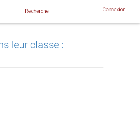
Connexion
s leur classe :