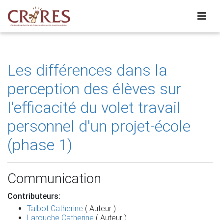
Les différences dans la
perception des élèves sur
l'efficacité du volet travail
personnel d'un projet-école
(phase 1)
Communication
Contributeurs:
Talbot Catherine
( Auteur )
Larouche Catherine
( Auteur )