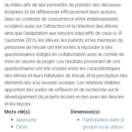
du milieu afin de leur permettre de prendre des décisions
éclairées et de différencier efficacement leurs actions,
dans un contexte de concurrence entre établissements
scolaires axée sur l’attraction et la rétention des élèves
ainsi que l’adaptation aux besoins éducatifs de ceux-ci. À
l’automne 2016, les élèves, les parents et les membres du
personnel de l’école ont été invités à répondre à des
questionnaires rédigés en collaboration avec le comité de
mise en œuvre du projet. Les résultats provenant de ces
questionnaires ont été croisés entre les caractéristiques
des élèves et leurs habitudes de travail, et la perception des
éléments liés à la réussite scolaire. Les relations établies
apportent des pistes de réflexion et de recherche sur le
développement de projets-écoles en lien avec les devoirs
et les leçons.
Mots clé(s):
Dimension(s):
Approche
Participation dans le
Élève
groupe ou la classe