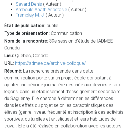
Savard Denis
( Auteur )
Amboulé Abath Anastasie
( Auteur )
Tremblay M.-J.
( Auteur )
État de publication:
publié
Type de présentation:
Communication
Nom de la rencontre:
39e session d'étude de l'ADMEE-
Canada
Lieu:
Québec, Canada
URL:
https://admee.ca/archive-colloque/
Résumé:
La recherche présentée dans cette
communication porte sur un projet-école consistant à
ajouter une période journalière destinée aux devoirs et aux
leçons, dans un établissement d’enseignement secondaire
du Saguenay. Elle cherche à déterminer les différences
dans les effets du projet selon les caractéristiques des
élèves (genre, niveau fréquenté et inscription à des activités
sportives, culturelles et artistiques) et leurs habitudes de
travail. Elle a été réalisée en collaboration avec les acteurs