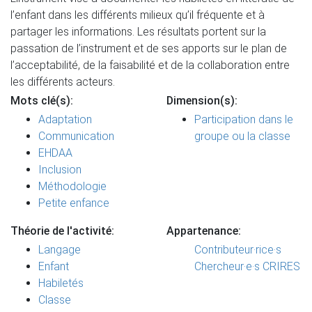
l’enfant dans les différents milieux qu’il fréquente et à
partager les informations. Les résultats portent sur la
passation de l’instrument et de ses apports sur le plan de
l’acceptabilité, de la faisabilité et de la collaboration entre
les différents acteurs.
Mots clé(s):
Dimension(s):
Adaptation
Participation dans le
Communication
groupe ou la classe
EHDAA
Inclusion
Méthodologie
Petite enfance
Théorie de l'activité:
Appartenance:
Langage
Contributeur·rice·s
Enfant
Chercheur·e·s CRIRES
Habiletés
Classe