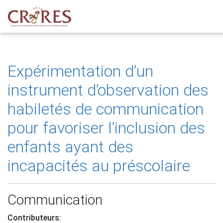
Expérimentation d’un
instrument d’observation des
habiletés de communication
pour favoriser l’inclusion des
enfants ayant des
incapacités au préscolaire
Communication
Contributeurs: