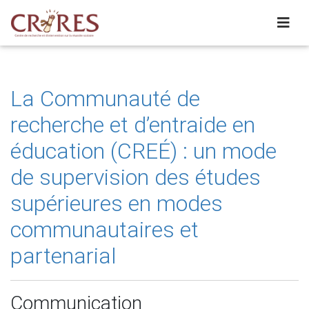
La Communauté de
recherche et d’entraide en
éducation (CREÉ) : un mode
de supervision des études
supérieures en modes
communautaires et
partenarial
Communication