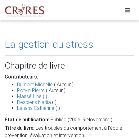
La gestion du stress
Chapitre de livre
Contributeurs:
Dumont Michelle
( Auteur )
Potvin Pierre
( Auteur )
Massé Line
( )
Desbiens Nadia
( )
Lanaris Catherine
( )
État de publication:
Publiée (2006 ,9 Novembre )
Titre du livre:
Les troubles du comportement à l'école :
prévention, évaluation et intervention