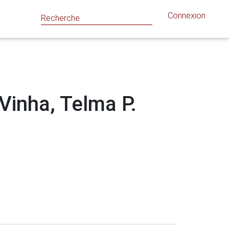
Connexion
 Vinha, Telma P.