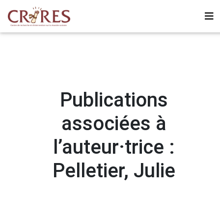
Publications
associées à
l’auteur·trice :
Pelletier, Julie