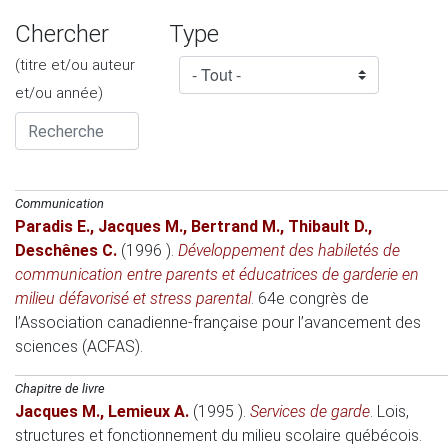
Chercher
Type
(titre et/ou auteur
et/ou année)
Communication
Paradis E.
,
Jacques M.
,
Bertrand M.
,
Thibault D.
,
Deschênes C.
(1996 )
.
Développement des habiletés de
communication entre parents et éducatrices de garderie en
milieu défavorisé et stress parental
.
64e congrès de
l’Association canadienne-française pour l’avancement des
sciences (ACFAS)
.
Chapitre de livre
Jacques M.
,
Lemieux A.
(1995 )
.
Services de garde
.
Lois,
structures et fonctionnement du milieu scolaire québécois.