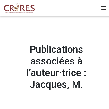
Publications
associées à
l’auteur·trice :
Jacques, M.