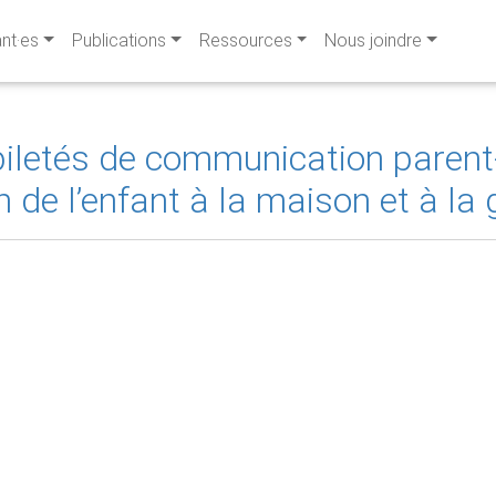
ant·es
Publications
Ressources
Nous joindre
letés de communication parent-
 de l’enfant à la maison et à la 