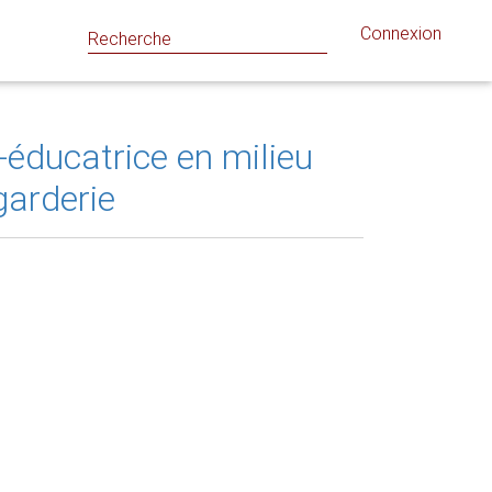
Connexion
éducatrice en milieu
garderie