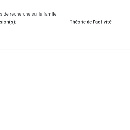
de recherche sur la famille
sion(s):
Théorie de l'activité: