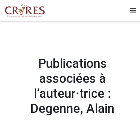
Publications
associées à
l’auteur·trice :
Degenne, Alain