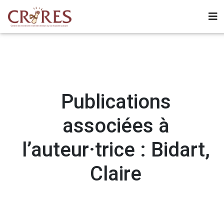
Publications
associées à
l’auteur·trice : Bidart,
Claire