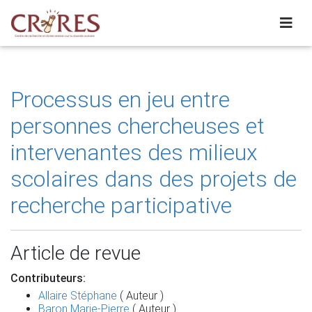
Processus en jeu entre
personnes chercheuses et
intervenantes des milieux
scolaires dans des projets de
recherche participative
Article de revue
Contributeurs:
Allaire Stéphane
( Auteur )
Baron Marie-Pierre
( Auteur )