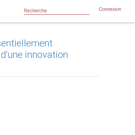
Connexion
sentiellement
 d’une innovation