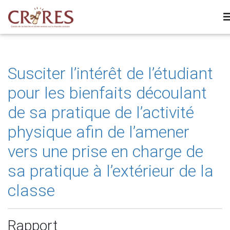
Susciter l’intérêt de l’étudiant
pour les bienfaits découlant
de sa pratique de l’activité
physique afin de l’amener
vers une prise en charge de
sa pratique à l’extérieur de la
classe
Rapport