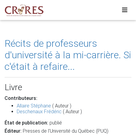
Récits de professeurs
d'université à la mi-carrière. Si
c'était à refaire...
Livre
Contributeurs:
Allaire Stéphane
( Auteur )
Deschenaux Frédéric
( Auteur )
État de publication:
publié
Éditeur:
Presses de l'Université du Québec (PUQ)