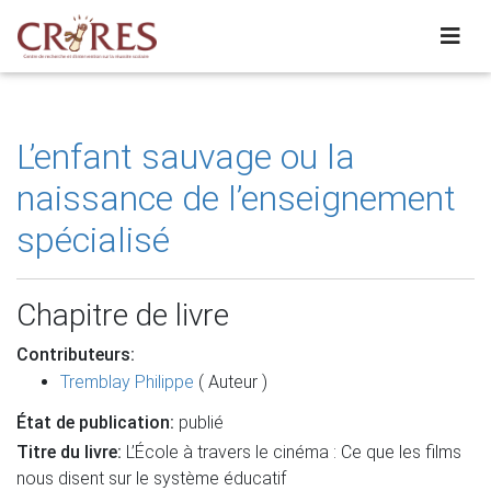
L’enfant sauvage ou la
naissance de l’enseignement
spécialisé
Chapitre de livre
Contributeurs:
Tremblay Philippe
( Auteur )
État de publication:
publié
Titre du livre:
L’École à travers le cinéma : Ce que les films
nous disent sur le système éducatif