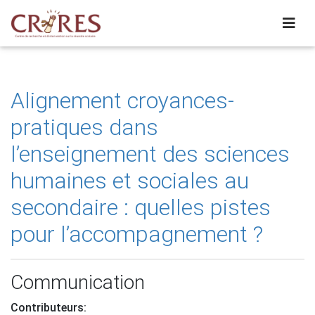
Alignement croyances-
pratiques dans
l’enseignement des sciences
humaines et sociales au
secondaire : quelles pistes
pour l’accompagnement ?
Communication
Contributeurs: