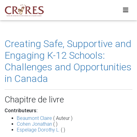
Creating Safe, Supportive and
Engaging K-12 Schools:
Challenges and Opportunities
in Canada
Chapitre de livre
Contributeurs:
Beaumont Claire
( Auteur )
Cohen Jonathan
( )
Espelage Dorothy L.
( )