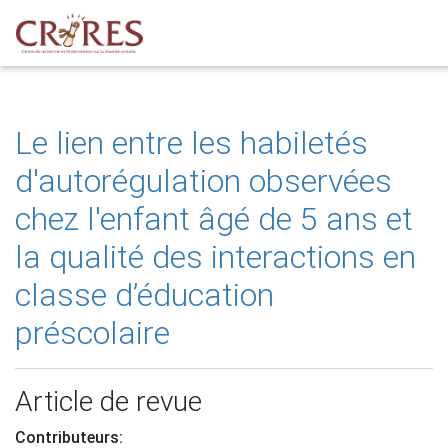
Le lien entre les habiletés
d'autorégulation observées
chez l'enfant âgé de 5 ans et
la qualité des interactions en
classe d’éducation
préscolaire
Article de revue
Contributeurs: