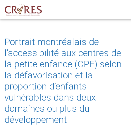
Portrait montréalais de
l’accessibilité aux centres de
la petite enfance (CPE) selon
la défavorisation et la
proportion d’enfants
vulnérables dans deux
domaines ou plus du
développement