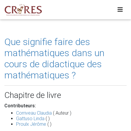
Que signifie faire des
mathématiques dans un
cours de didactique des
mathématiques ?
Chapitre de livre
Contributeurs:
Corriveau Claudia
( Auteur )
Gattuso Linda
( )
Proulx Jérôme
( )