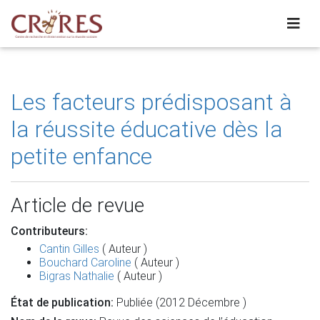
Les facteurs prédisposant à
la réussite éducative dès la
petite enfance
Article de revue
Contributeurs:
Cantin Gilles
( Auteur )
Bouchard Caroline
( Auteur )
Bigras Nathalie
( Auteur )
État de publication:
Publiée (2012 Décembre )