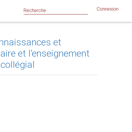
Connexion
connaissances et
aire et l’enseignement
collégial