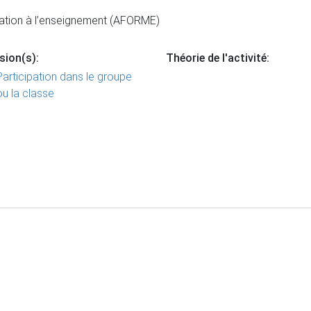
mation à l’enseignement (AFORME)
sion(s):
Théorie de l'activité:
Participation dans le groupe
ou la classe