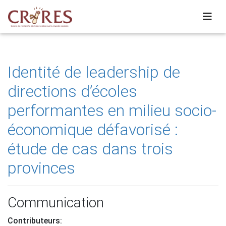
Identité de leadership de
directions d’écoles
performantes en milieu socio-
économique défavorisé :
étude de cas dans trois
provinces
Communication
Contributeurs: