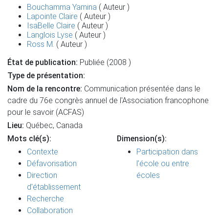
Bouchamma Yamina
( Auteur )
Lapointe Claire
( Auteur )
IsaBelle Claire
( Auteur )
Langlois Lyse
( Auteur )
Ross M.
( Auteur )
État de publication:
Publiée (2008 )
Type de présentation:
Nom de la rencontre:
Communication présentée dans le
cadre du 76e congrès annuel de l'Association francophone
pour le savoir (ACFAS)
Lieu:
Québec, Canada
Mots clé(s):
Dimension(s):
Contexte
Participation dans
Défavorisation
l’école ou entre
Direction
écoles
d'établissement
Recherche
Collaboration