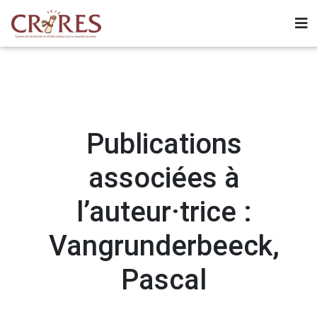
Publications
associées à
l’auteur·trice :
Vangrunderbeeck,
Pascal