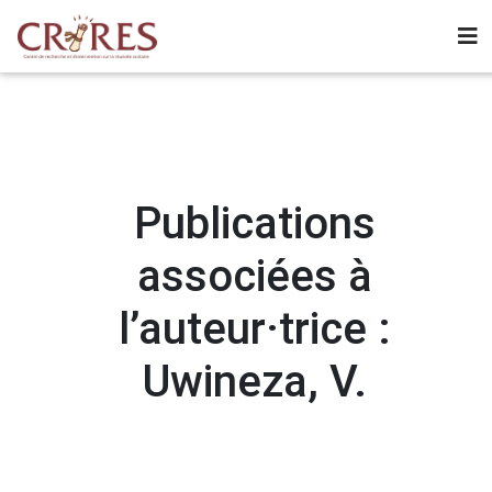
Publications
associées à
l’auteur·trice :
Uwineza, V.