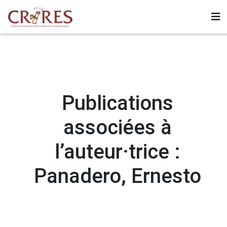
Publications
associées à
l’auteur·trice :
Panadero, Ernesto