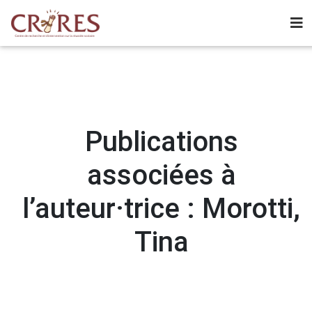
Publications
associées à
l’auteur·trice : Morotti,
Tina