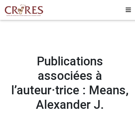
Publications
associées à
l’auteur·trice : Means,
Alexander J.