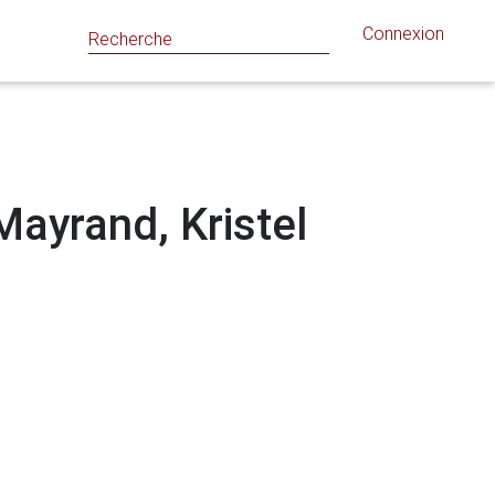
Connexion
 Mayrand, Kristel