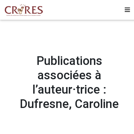
Publications
associées à
l’auteur·trice :
Dufresne, Caroline