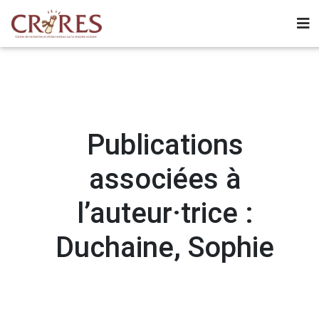
Publications
associées à
l’auteur·trice :
Duchaine, Sophie