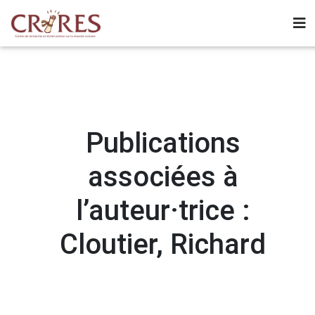
Publications
associées à
l’auteur·trice :
Cloutier, Richard