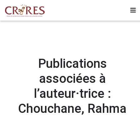
Publications
associées à
l’auteur·trice :
Chouchane, Rahma