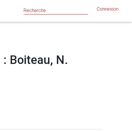
Connexion
 : Boiteau, N.