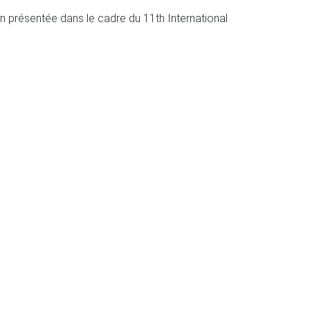
 présentée dans le cadre du 11th International