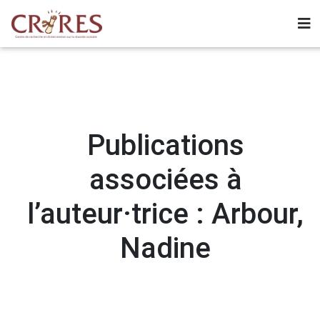
Publications
associées à
l’auteur·trice : Arbour,
Nadine