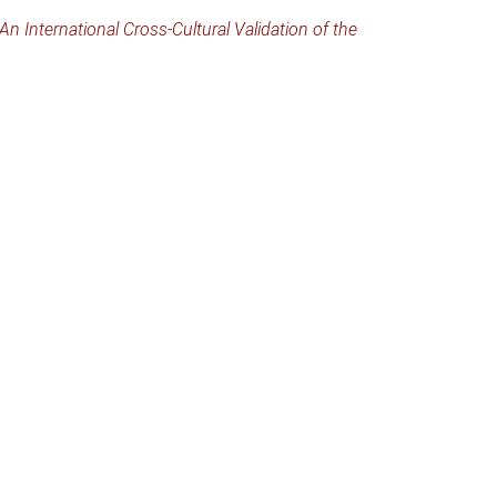
An International Cross-Cultural Validation of the