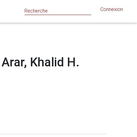
Connexion
 Arar, Khalid H.